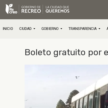
INICIO
CIUDAD
GOBIERNO
TRANSPARENCIA
Boleto gratuito por e