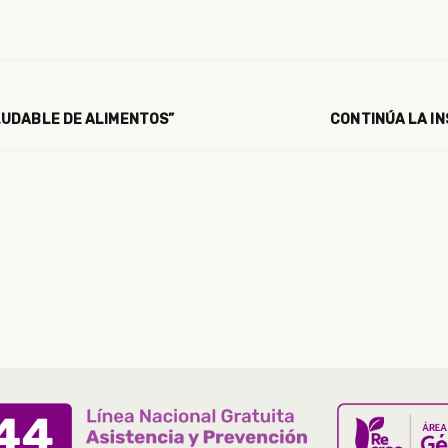
LUDABLE DE ALIMENTOS”
CONTINÚA LA IN