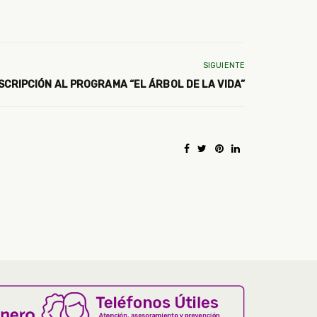
SIGUIENTE
SCRIPCIÓN AL PROGRAMA “EL ÁRBOL DE LA VIDA”