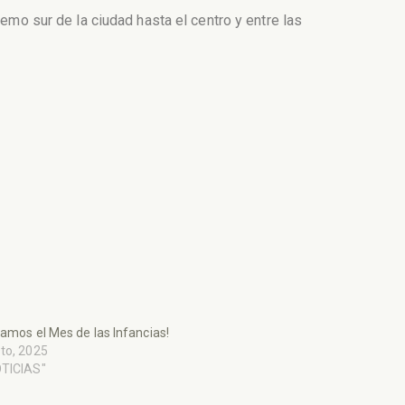
emo sur de la ciudad hasta el centro y entre las
jamos el Mes de las Infancias!
to, 2025
OTICIAS"