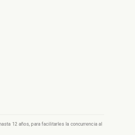
sta 12 años, para facilitarles la concurrencia al