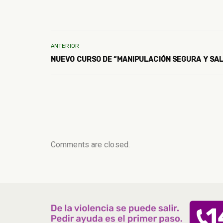
ANTERIOR
NUEVO CURSO DE “MANIPULACIÓN SEGURA Y SA
Comments are closed.