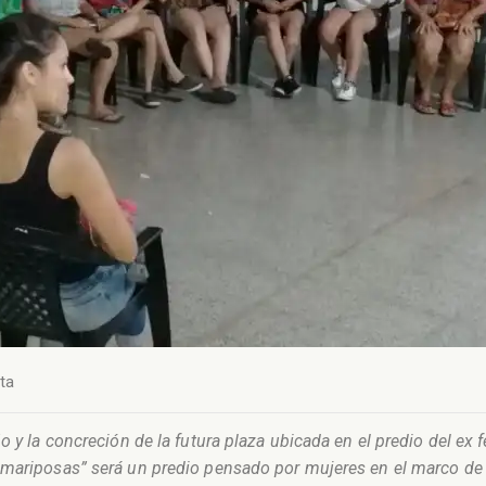
ta
 y la concreción de la futura plaza ubicada en el predio del ex f
mariposas” será un predio pensado por mujeres en el marco de la