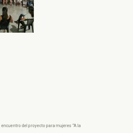
 encuentro del proyecto para mujeres “A la