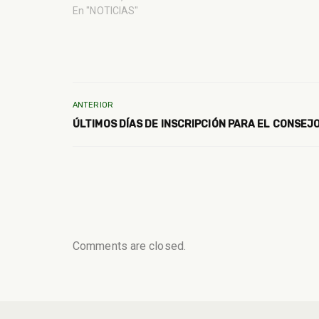
En "NOTICIAS"
ANTERIOR
ÚLTIMOS DÍAS DE INSCRIPCIÓN PARA EL CONSEJO
Comments are closed.