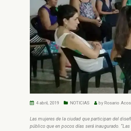
4 abril, 2019
NOTICIAS
by
Rosario Acos
Las mujeres de la ciudad que participan del diseño
público que en pocos días será inaugurado. “Las 