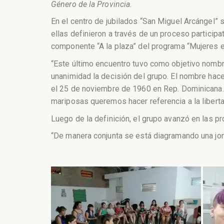
Género de la Provincia.
En el centro de jubilados “San Miguel Arcángel” 
ellas definieron a través de un proceso participa
componente “A la plaza” del programa “Mujeres e
“Este último encuentro tuvo como objetivo nombr
unanimidad la decisión del grupo. El nombre hace
el 25 de noviembre de 1960 en Rep. Dominicana. E
mariposas queremos hacer referencia a la liberta
Luego de la definición, el grupo avanzó en las pr
“De manera conjunta se está diagramando una jorn