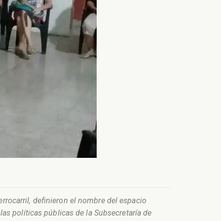
errocarril, definieron el nombre del espacio
s políticas públicas de la Subsecretaría de