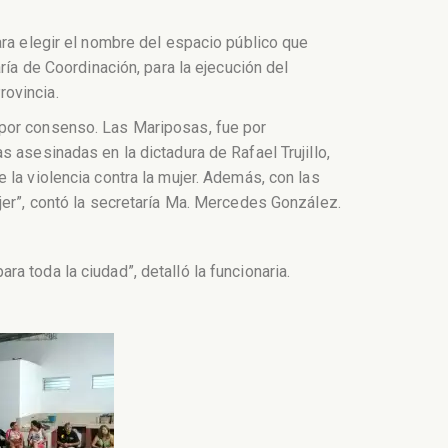
ara elegir el nombre del espacio público que
ría de Coordinación, para la ejecución del
rovincia.
 por consenso. Las Mariposas, fue por
 asesinadas en la dictadura de Rafael Trujillo,
 la violencia contra la mujer. Además, con las
jer”, contó la secretaría Ma. Mercedes González.
 toda la ciudad”, detalló la funcionaria.