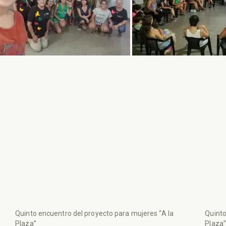
Quinto encuentro del proyecto para mujeres “A la
Quinto
Plaza”
Plaza”