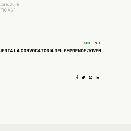
ubre, 2018
OTICIAS"
SIGUIENTE
BIERTA LA CONVOCATORIA DEL EMPRENDE JOVEN