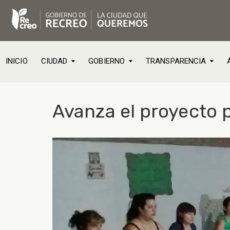
INICIO
CIUDAD
GOBIERNO
TRANSPARENCIA
Avanza el proyecto p