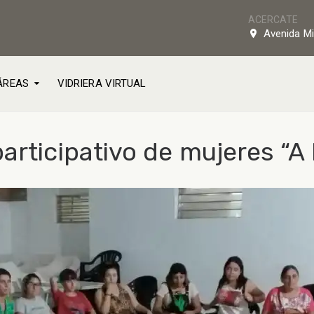
ACERCATE
Avenida Mi
ÁREAS
VIDRIERA VIRTUAL
articipativo de mujeres “A 