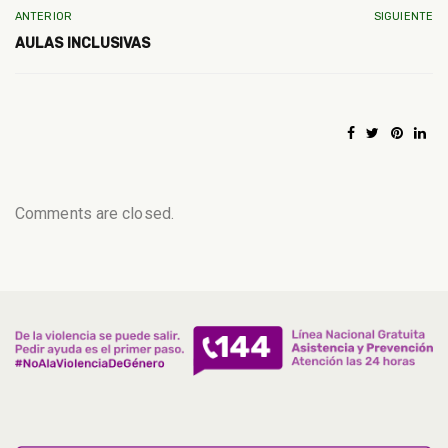
ANTERIOR
SIGUIENTE
AULAS INCLUSIVAS
Comments are closed.