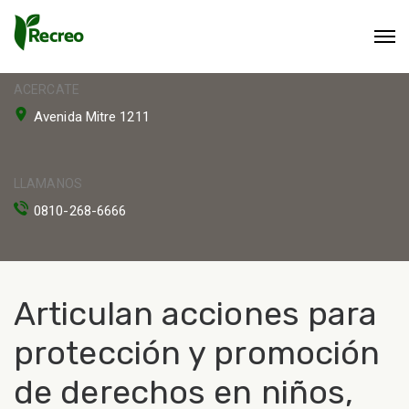
ACERCATE
Avenida Mitre 1211
LLAMANOS
0810-268-6666
Articulan acciones para
protección y promoción
de derechos en niños,