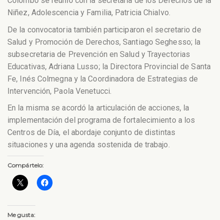
Colombo se reunió con la secretaria de los Derechos de la
Niñez, Adolescencia y Familia, Patricia Chialvo.
De la convocatoria también participaron el secretario de
Salud y Promoción de Derechos, Santiago Seghesso; la
subsecretaria de Prevención en Salud y Trayectorias
Educativas, Adriana Lusso; la Directora Provincial de Santa
Fe, Inés Colmegna y la Coordinadora de Estrategias de
Intervención, Paola Venetucci.
En la misma se acordó la articulación de acciones, la
implementación del programa de fortalecimiento a los
Centros de Día, el abordaje conjunto de distintas
situaciones y una agenda sostenida de trabajo.
Compártelo:
Me gusta: