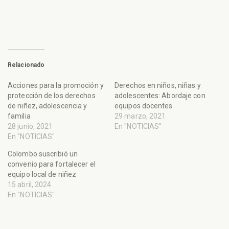
Relacionado
Acciones para la promoción y
Derechos en niños, niñas y
protección de los derechos
adolescentes: Abordaje con
de niñez, adolescencia y
equipos docentes
familia
29 marzo, 2021
28 junio, 2021
En "NOTICIAS"
En "NOTICIAS"
Colombo suscribió un
convenio para fortalecer el
equipo local de niñez
15 abril, 2024
En "NOTICIAS"