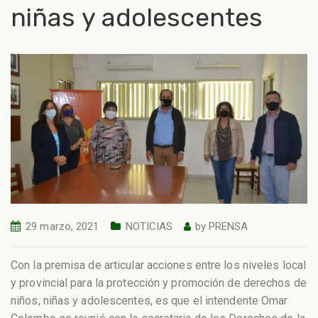
niñas y adolescentes
29 marzo, 2021
NOTICIAS
by
PRENSA
Con la premisa de articular acciones entre los niveles local
y provincial para la protección y promoción de derechos de
niños, niñas y adolescentes, es que el intendente Omar