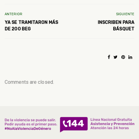
ANTERIOR
SIGUIENTE
YA SE TRAMITARON MÁS
INSCRIBEN PARA
DE 200 BEG
BÁSQUET
Comments are closed.