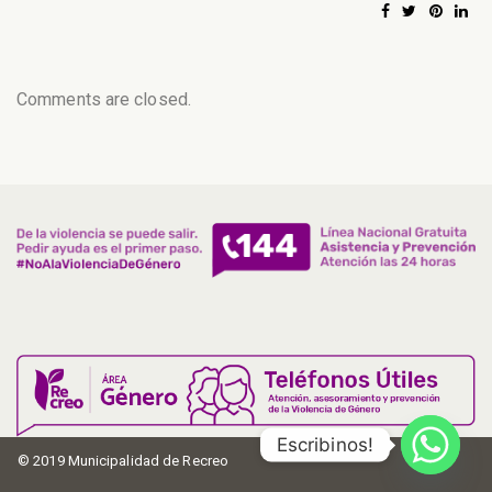
Comments are closed.
Escribinos!
© 2019 Municipalidad de Recreo