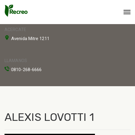
ACERCATE
Avenida Mitre 1211
LLAMANOS
0810-268-6666
ALEXIS LOVOTTI 1