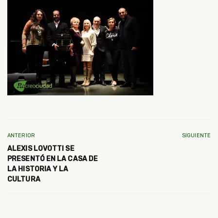
ANTERIOR
SIGUIENTE
ALEXIS LOVOTTI SE
PRESENTÓ EN LA CASA DE
LA HISTORIA Y LA
CULTURA