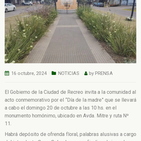
16 octubre, 2024
NOTICIAS
by
PRENSA
El Gobierno de la Ciudad de Recreo invita a la comunidad al
acto conmemorativo por el “Día de la madre” que se llevará
a cabo el domingo 20 de octubre a las 10 hs. en el
monumento homónimo, ubicado en Avda. Mitre y ruta Nº
11.
Habrá depósito de ofrenda floral, palabras alusivas a cargo