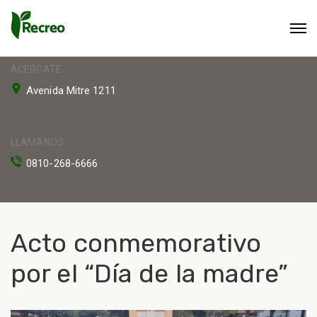
ACERCATE
Avenida Mitre 1211
LLAMANOS
0810-268-6666
Acto conmemorativo
por el “Día de la madre”