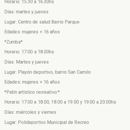
Horario: 15.30 a 16.30hs
Días: martes y jueves
Lugar: Centro de salud Barrio Parque
Edades: mujeres + 16 años
*Zumba*
⁠Horario: 17.00 a 18.00hs
Días: Martes y jueves
Lugar: Playón deportivo, barrio San Camilo
Edades: mujeres + 16 años
*Patín artístico recreativo:*
Horario: 17.00 a 18.00, 18.00 a 19.00 y 19.00 a 20.00hs
Días: miércoles y viernes
Lugar: Polideportivo Municipal de Recreo