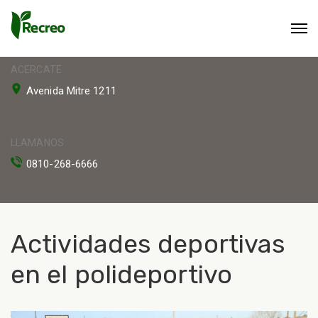
ACERCATE
Avenida Mitre 1211
LLAMANOS
0810-268-6666
Actividades deportivas
en el polideportivo