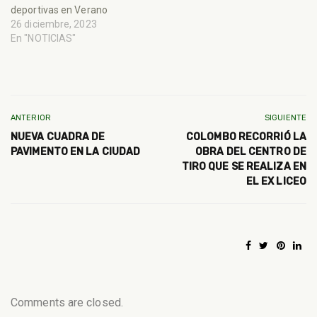
deportivas en Verano
26 diciembre, 2023
En "NOTICIAS"
ANTERIOR
SIGUIENTE
NUEVA CUADRA DE
COLOMBO RECORRIÓ LA
PAVIMENTO EN LA CIUDAD
OBRA DEL CENTRO DE
TIRO QUE SE REALIZA EN
EL EX LICEO
Comments are closed.