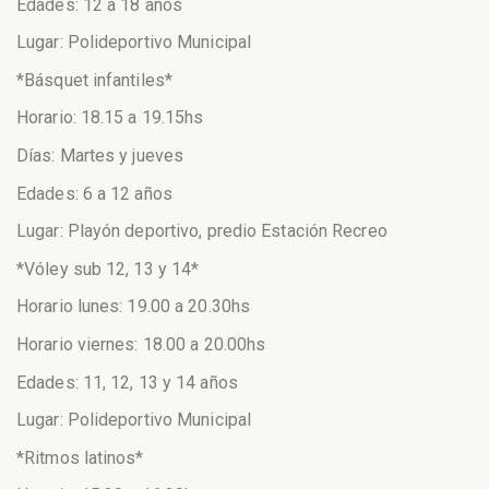
Edades: 12 a 18 años
Lugar: Polideportivo Municipal
*Básquet infantiles*
Horario: 18.15 a 19.15hs
Días: Martes y jueves
Edades: 6 a 12 años
Lugar: Playón deportivo, predio Estación Recreo
*Vóley sub 12, 13 y 14*
Horario lunes: 19.00 a 20.30hs
Horario viernes: 18.00 a 20.00hs
Edades: 11, 12, 13 y 14 años
Lugar: Polideportivo Municipal
*Ritmos latinos*