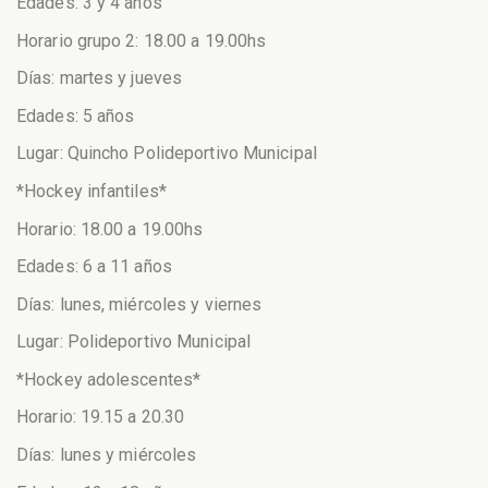
Edades: 3 y 4 años
Horario grupo 2: 18.00 a 19.00hs
Días: martes y jueves
Edades: 5 años
Lugar: Quincho Polideportivo Municipal
*Hockey infantiles*
Horario: 18.00 a 19.00hs
Edades: 6 a 11 años
Días: lunes, miércoles y viernes
Lugar: Polideportivo Municipal
*Hockey adolescentes*
Horario: 19.15 a 20.30
Días: lunes y miércoles