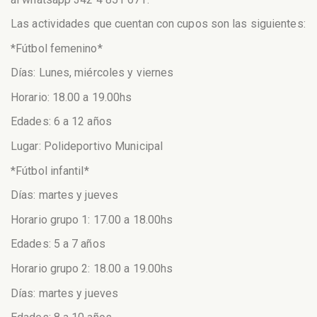
Las actividades que cuentan con cupos son las siguientes:
*Fútbol femenino*
Días: Lunes, miércoles y viernes
Horario: 18.00 a 19.00hs
Edades: 6 a 12 años
Lugar: Polideportivo Municipal
*Fútbol infantil*
Días: martes y jueves
Horario grupo 1: 17.00 a 18.00hs
Edades: 5 a 7 años
Horario grupo 2: 18.00 a 19.00hs
Días: martes y jueves