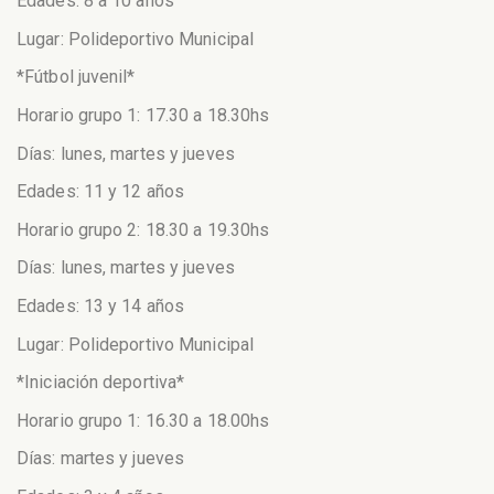
Edades: 8 a 10 años
Lugar: Polideportivo Municipal
*Fútbol juvenil*
Horario grupo 1: 17.30 a 18.30hs
Días: lunes, martes y jueves
Edades: 11 y 12 años
Horario grupo 2: 18.30 a 19.30hs
Días: lunes, martes y jueves
Edades: 13 y 14 años
Lugar: Polideportivo Municipal
*Iniciación deportiva*
Horario grupo 1: 16.30 a 18.00hs
Días: martes y jueves