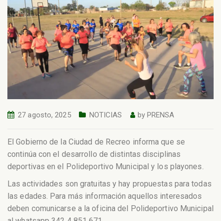
27 agosto, 2025
NOTICIAS
by
PRENSA
El Gobierno de la Ciudad de Recreo informa que se
continúa con el desarrollo de distintas disciplinas
deportivas en el Polideportivo Municipal y los playones.
Las actividades son gratuitas y hay propuestas para todas
las edades. Para más información aquellos interesados
deben comunicarse a la oficina del Polideportivo Municipal
al whatsapp 342 4 851 671.