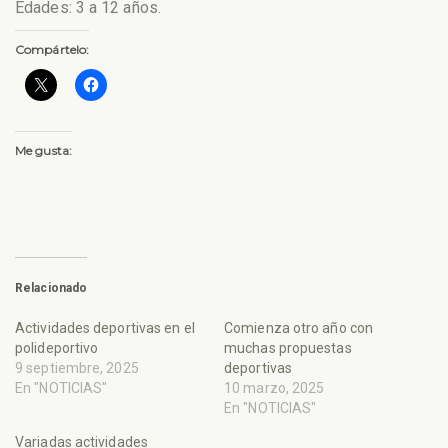
Edades: 3 a 12 años.
Compártelo:
Me gusta:
Relacionado
Actividades deportivas en el
Comienza otro año con
polideportivo
muchas propuestas
9 septiembre, 2025
deportivas
En "NOTICIAS"
10 marzo, 2025
En "NOTICIAS"
Variadas actividades