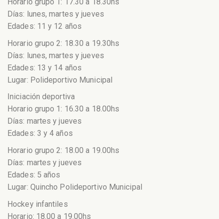
Horario grupo 1: 17.30 a 18.30hs
Días: lunes, martes y jueves
Edades: 11 y 12 años
Horario grupo 2: 18.30 a 19.30hs
Días: lunes, martes y jueves
Edades: 13 y 14 años
Lugar: Polideportivo Municipal
Iniciación deportiva
Horario grupo 1: 16.30 a 18.00hs
Días: martes y jueves
Edades: 3 y 4 años
Horario grupo 2: 18.00 a 19.00hs
Días: martes y jueves
Edades: 5 años
Lugar: Quincho Polideportivo Municipal
Hockey infantiles
Horario: 18.00 a 19.00hs