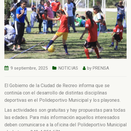
9 septiembre, 2025
NOTICIAS
by
PRENSA
El Gobierno de la Ciudad de Recreo informa que se
continúa con el desarrollo de distintas disciplinas
deportivas en el Polideportivo Municipal y los playones.
Las actividades son gratuitas y hay propuestas para todas
las edades. Para más información aquellos interesados
deben comunicarse a la oficina del Polideportivo Municipal