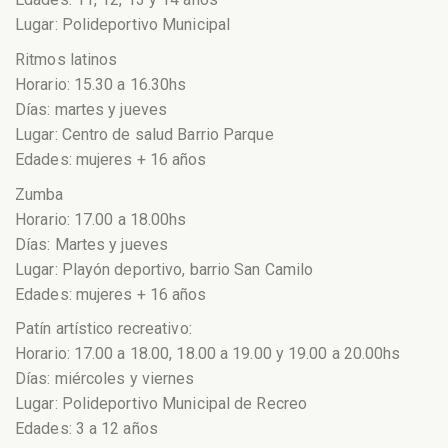
Lugar: Polideportivo Municipal
Ritmos latinos
Horario: 15.30 a 16.30hs
Días: martes y jueves
Lugar: Centro de salud Barrio Parque
Edades: mujeres + 16 años
Zumba
⁠Horario: 17.00 a 18.00hs
Días: Martes y jueves
Lugar: Playón deportivo, barrio San Camilo
Edades: mujeres + 16 años
Patín artístico recreativo:
Horario: 17.00 a 18.00, 18.00 a 19.00 y 19.00 a 20.00hs
Días: miércoles y viernes
Lugar: Polideportivo Municipal de Recreo
Edades: 3 a 12 años