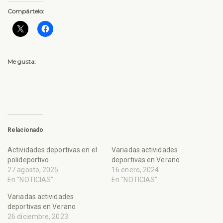
Compártelo:
Me gusta:
Relacionado
Actividades deportivas en el
Variadas actividades
polideportivo
deportivas en Verano
27 agosto, 2025
16 enero, 2024
En "NOTICIAS"
En "NOTICIAS"
Variadas actividades
deportivas en Verano
26 diciembre, 2023