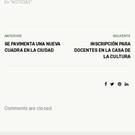
En "NOTICIAS"
ANTERIOR
SIGUIENTE
SE PAVIMENTA UNA NUEVA
INSCRIPCIÓN PARA
CUADRA EN LA CIUDAD
DOCENTES EN LA CASA DE
LA CULTURA
Comments are closed.