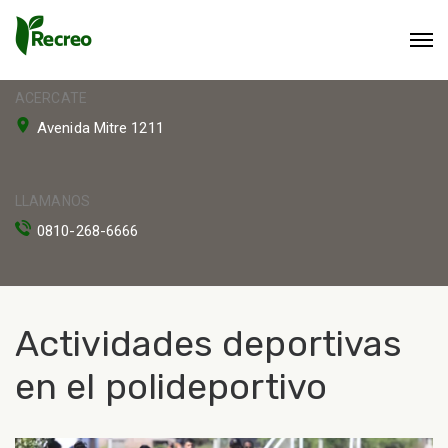
ACERCATE
Avenida Mitre 1211
LLAMANOS
0810-268-6666
Actividades deportivas
en el polideportivo