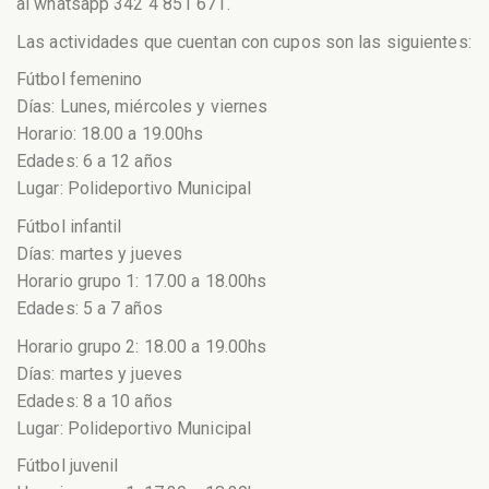
al whatsapp 342 4 851 671.
Las actividades que cuentan con cupos son las siguientes:
Fútbol femenino
Días: Lunes, miércoles y viernes
Horario: 18.00 a 19.00hs
Edades: 6 a 12 años
Lugar: Polideportivo Municipal
Fútbol infantil
Días: martes y jueves
Horario grupo 1: 17.00 a 18.00hs
Edades: 5 a 7 años
Horario grupo 2: 18.00 a 19.00hs
Días: martes y jueves
Edades: 8 a 10 años
Lugar: Polideportivo Municipal
Fútbol juvenil