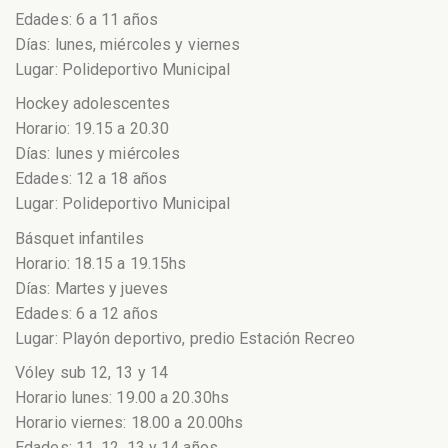
Edades: 6 a 11 años
Días: lunes, miércoles y viernes
Lugar: Polideportivo Municipal
Hockey adolescentes
Horario: 19.15 a 20.30
Días: lunes y miércoles
Edades: 12 a 18 años
Lugar: Polideportivo Municipal
Básquet infantiles
Horario: 18.15 a 19.15hs
Días: Martes y jueves
Edades: 6 a 12 años
Lugar: Playón deportivo, predio Estación Recreo
Vóley sub 12, 13 y 14
Horario lunes: 19.00 a 20.30hs
Horario viernes: 18.00 a 20.00hs
Edades: 11, 12, 13 y 14 años