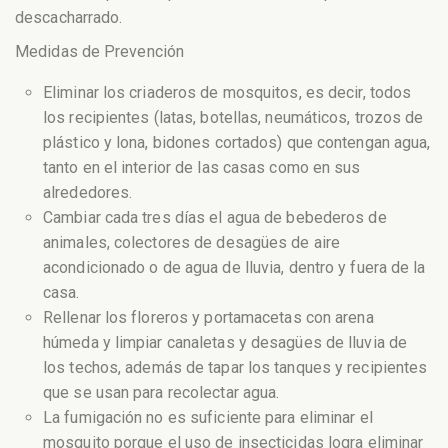
descacharrado.
Medidas de Prevención
Eliminar los criaderos de mosquitos, es decir, todos
los recipientes (latas, botellas, neumáticos, trozos de
plástico y lona, bidones cortados) que contengan agua,
tanto en el interior de las casas como en sus
alrededores.
Cambiar cada tres días el agua de bebederos de
animales, colectores de desagües de aire
acondicionado o de agua de lluvia, dentro y fuera de la
casa.
Rellenar los floreros y portamacetas con arena
húmeda y limpiar canaletas y desagües de lluvia de
los techos, además de tapar los tanques y recipientes
que se usan para recolectar agua.
La fumigación no es suficiente para eliminar el
mosquito porque el uso de insecticidas logra eliminar