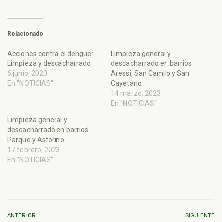
Relacionado
Acciones contra el dengue:
Limpieza general y
Limpieza y descacharrado
descacharrado en barrios
6 junio, 2020
Aressi, San Camilo y San
En "NOTICIAS"
Cayetano
14 marzo, 2023
En "NOTICIAS"
Limpieza general y
descacharrado en barrios
Parque y Astorino
17 febrero, 2023
En "NOTICIAS"
ANTERIOR
SIGUIENTE