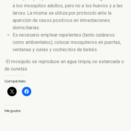
a los mosquitos adultos, pero no a los huevos y a las
larvas. La misma se utiliza por protocolo ante la
aparición de casos positivos en inmediaciones
domiciliarias.
Es necesario emplear repelentes (tanto cutáneos
como ambientales), colocar mosquiteros en puertas,
ventanas y cunas y cochecitos de bebés.
-El mosquito se reproduce en agua limpia, no estancada o
de cunetas
Compártelo:
Me gusta: