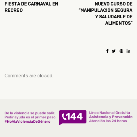
FIESTA DE CARNAVAL EN
NUEVO CURSO DE
RECREO
“MANIPULACIÓN SEGURA
Y SALUDABLE DE
ALIMENTOS”
Comments are closed.