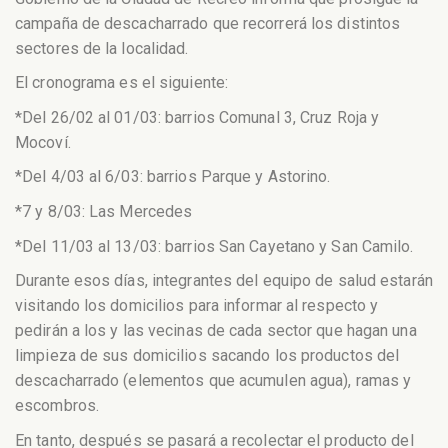
campaña de descacharrado que recorrerá los distintos
sectores de la localidad.
El cronograma es el siguiente:
*Del 26/02 al 01/03: barrios Comunal 3, Cruz Roja y
Mocoví.
*Del 4/03 al 6/03: barrios Parque y Astorino.
*7 y 8/03: Las Mercedes
*Del 11/03 al 13/03: barrios San Cayetano y San Camilo.
Durante esos días, integrantes del equipo de salud estarán
visitando los domicilios para informar al respecto y
pedirán a los y las vecinas de cada sector que hagan una
limpieza de sus domicilios sacando los productos del
descacharrado (elementos que acumulen agua), ramas y
escombros.
En tanto, después se pasará a recolectar el producto del