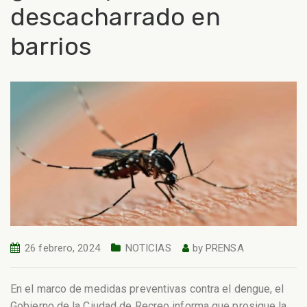
descacharrado en
barrios
26 febrero, 2024
NOTICIAS
by
PRENSA
En el marco de medidas preventivas contra el dengue, el
Gobierno de la Ciudad de Recreo informa que prosigue la