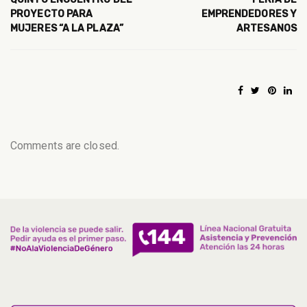
PROYECTO PARA
EMPRENDEDORES Y
MUJERES “A LA PLAZA”
ARTESANOS
Comments are closed.