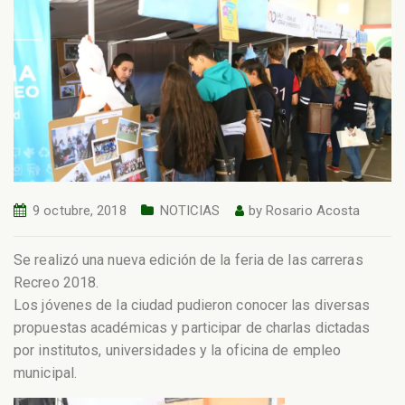
9 octubre, 2018
NOTICIAS
by
Rosario Acosta
Se realizó una nueva edición de la feria de las carreras
Recreo 2018.
Los jóvenes de la ciudad pudieron conocer las diversas
propuestas académicas y participar de charlas dictadas
por institutos, universidades y la oficina de empleo
municipal.