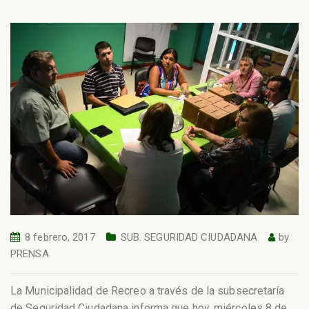
8 febrero, 2017
SUB. SEGURIDAD CIUDADANA
by
PRENSA
La Municipalidad de Recreo a través de la subsecretaría
de Seguridad Ciudadana informa que hoy, miércoles 8 de