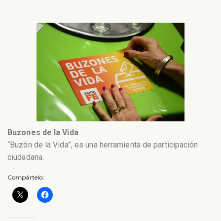
Buzones de la Vida
“Buzón de la Vida”, es una herramienta de participación
ciudadana.
Compártelo: