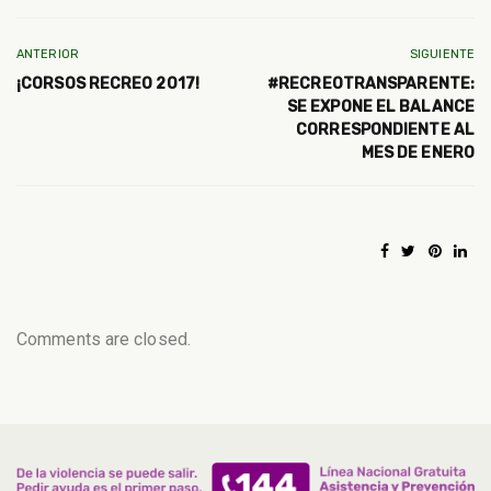
ANTERIOR
SIGUIENTE
¡CORSOS RECREO 2017!
#RECREOTRANSPARENTE:
SE EXPONE EL BALANCE
CORRESPONDIENTE AL
MES DE ENERO
Comments are closed.