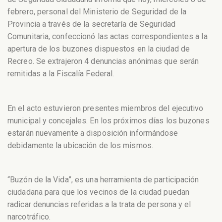
febrero, personal del Ministerio de Seguridad de la
Provincia a través de la secretaría de Seguridad
Comunitaria, confeccionó las actas correspondientes a la
apertura de los buzones dispuestos en la ciudad de
Recreo. Se extrajeron 4 denuncias anónimas que serán
remitidas a la Fiscalía Federal.
En el acto estuvieron presentes miembros del ejecutivo
municipal y concejales. En los próximos días los buzones
estarán nuevamente a disposición informándose
debidamente la ubicación de los mismos.
“Buzón de la Vida”, es una herramienta de participación
ciudadana para que los vecinos de la ciudad puedan
radicar denuncias referidas a la trata de persona y el
narcotráfico.