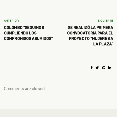
ANTERIOR
SIGUIENTE
COLOMBO “SEGUIMOS
SE REALIZÓ LA PRIMERA
CUMPLIENDO LOS
CONVOCATORIA PARA EL
COMPROMISOS ASUMIDOS”
PROYECTO ”MUJERES A
LA PLAZA”
Comments are closed.