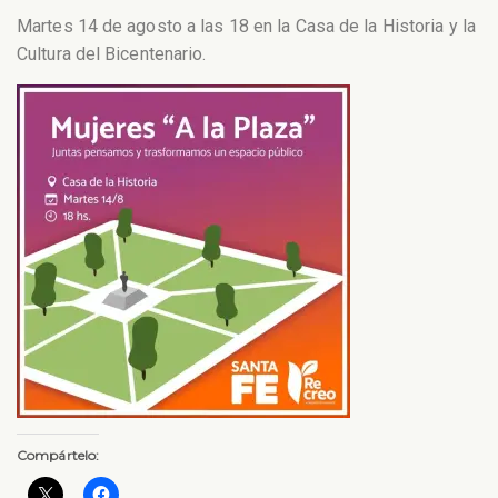
Martes 14 de agosto a las 18 en la Casa de la Historia y la
Cultura del Bicentenario.
Compártelo: