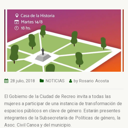
28 julio, 2018
NOTICIAS
by
Rosario Acosta
El Gobierno de la Ciudad de Recreo invita a todas las
mujeres a participar de una instancia de transformación de
espacios públicos en clave de género. Estarán presentes
integrantes de la Subsecretaría de Políticas de género, la
Asoc. Civil Canoa y del municipio.