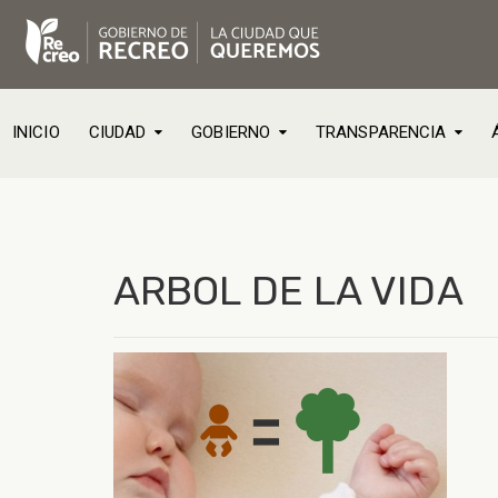
INICIO
CIUDAD
GOBIERNO
TRANSPARENCIA
ARBOL DE LA VIDA