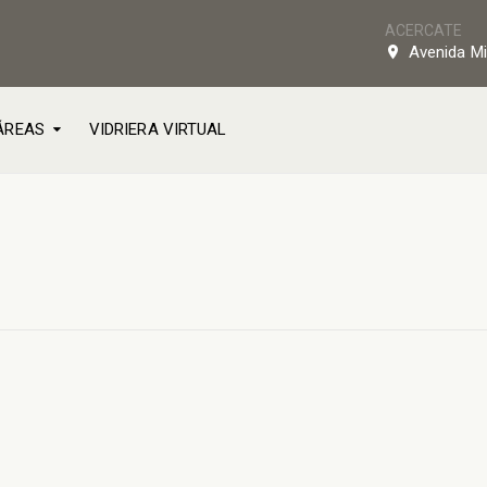
ACERCATE
Avenida Mi
ÁREAS
VIDRIERA VIRTUAL