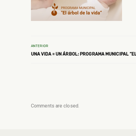
ANTERIOR
UNA VIDA = UN ÁRBOL: PROGRAMA MUNICIPAL “EL
Comments are closed.