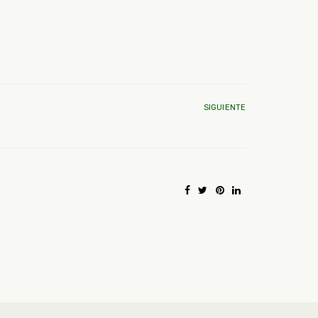
SIGUIENTE