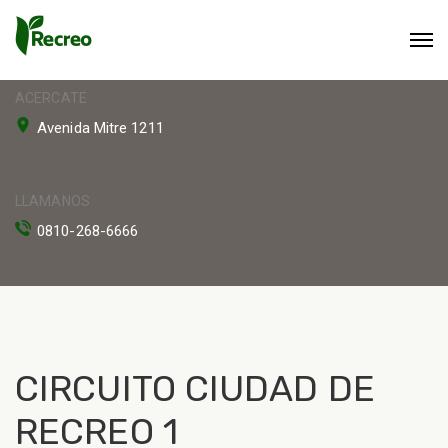
ACERCATE
Avenida Mitre 1211
LLAMANOS
0810-268-6666
CIRCUITO CIUDAD DE
RECREO 1