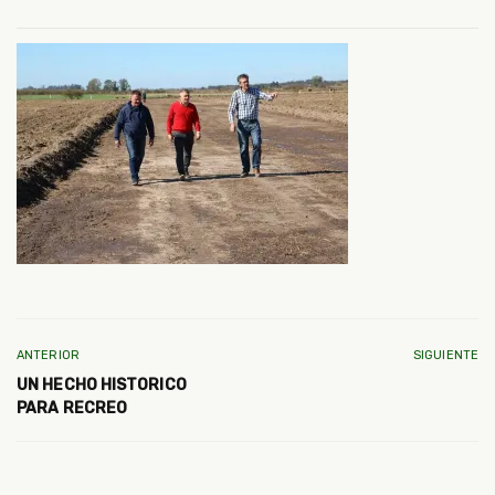
ANTERIOR
SIGUIENTE
UN HECHO HISTORICO
PARA RECREO