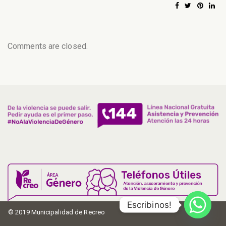
Comments are closed.
Escribinos!
© 2019 Municipalidad de Recreo