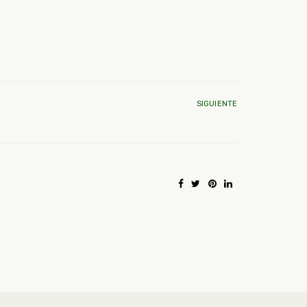
SIGUIENTE