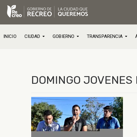
INICIO
CIUDAD
GOBIERNO
TRANSPARENCIA
DOMINGO JOVENES 