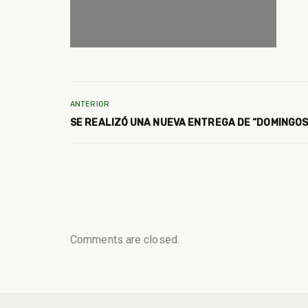
ANTERIOR
SE REALIZÓ UNA NUEVA ENTREGA DE “DOMINGOS
Comments are closed.