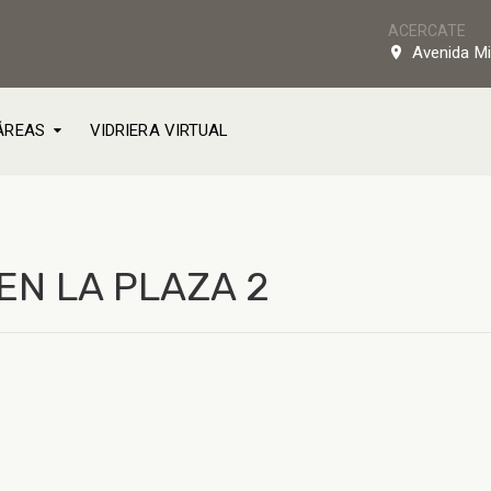
ACERCATE
Avenida Mi
ÁREAS
VIDRIERA VIRTUAL
EN LA PLAZA 2