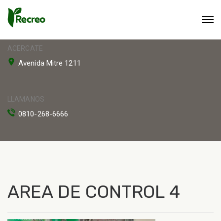
ACERCATE
Avenida Mitre 1211
LLAMANOS
0810-268-6666
AREA DE CONTROL 4