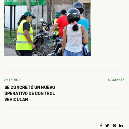
ANTERIOR
SIGUIENTE
SE CONCRETÓ UN NUEVO
OPERATIVO DE CONTROL
VEHICULAR