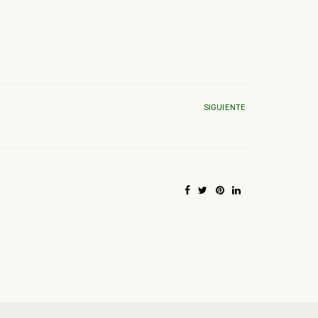
SIGUIENTE