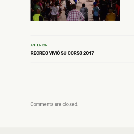
ANTERIOR
RECREO VIVIÓ SU CORSO 2017
Comments are closed.