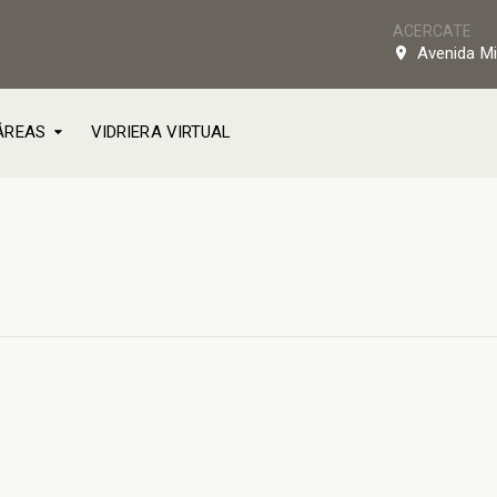
ACERCATE
Avenida Mi
ÁREAS
VIDRIERA VIRTUAL