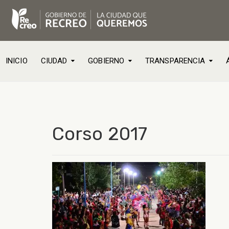
INICIO
CIUDAD
GOBIERNO
TRANSPARENCIA
Corso 2017