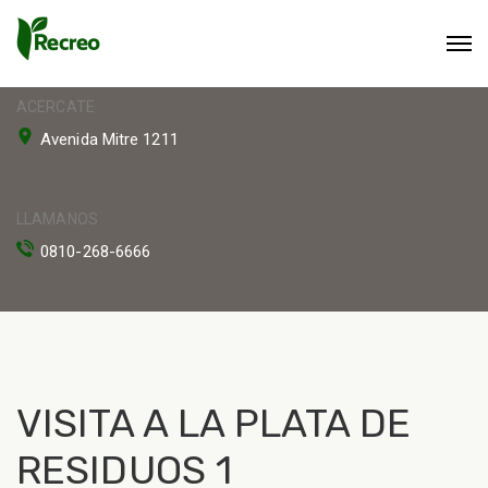
ACERCATE
Avenida Mitre 1211
LLAMANOS
0810-268-6666
VISITA A LA PLATA DE
RESIDUOS 1