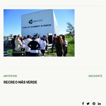
ANTERIOR
SIGUIENTE
RECREO MÁS VERDE