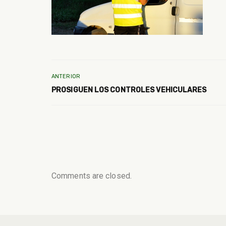
ANTERIOR
PROSIGUEN LOS CONTROLES VEHICULARES
Comments are closed.