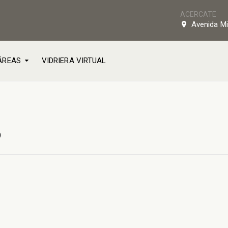
ACERCATE
Avenida Mi
ÁREAS
VIDRIERA VIRTUAL
5