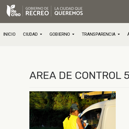
INICIO
CIUDAD
GOBIERNO
TRANSPARENCIA
AREA DE CONTROL 