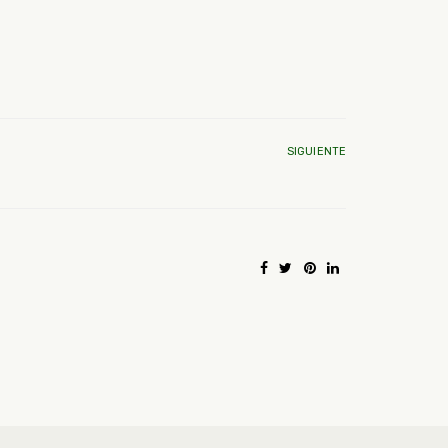
SIGUIENTE