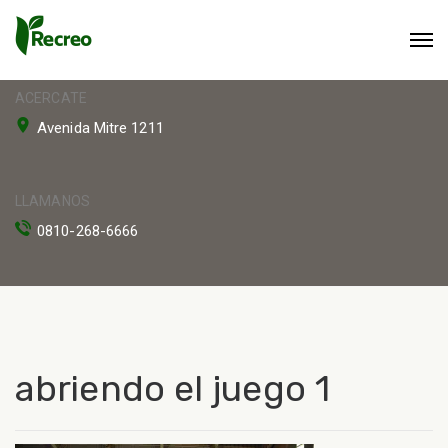
ACERCATE
Avenida Mitre 1211
LLAMANOS
0810-268-6666
abriendo el juego 1