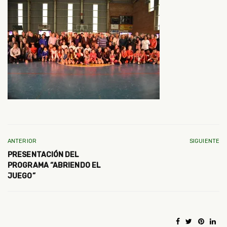
ANTERIOR
SIGUIENTE
PRESENTACIÓN DEL
PROGRAMA “ABRIENDO EL
JUEGO”