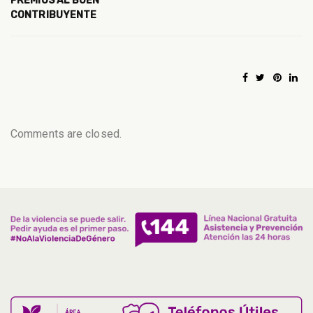
PREMIOS AL BUEN
CONTRIBUYENTE
Comments are closed.