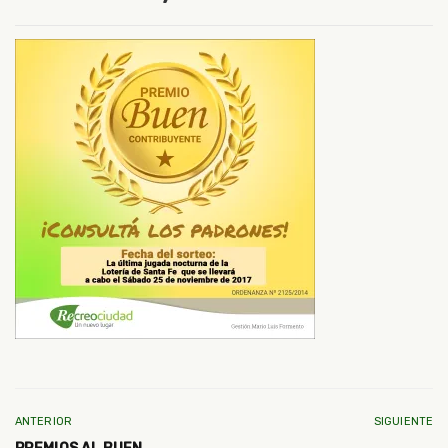
ANTERIOR
SIGUIENTE