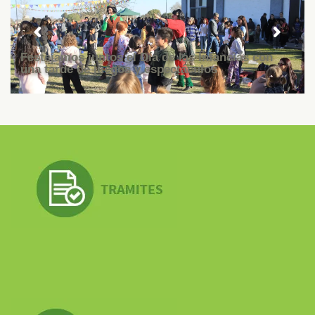
Festejamos juntos el Día de las Infancias con
una tarde de juegos y espectáculos