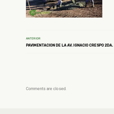
ANTERIOR
PAVIMENTACION DE LA AV. IGNACIO CRESPO 2DA.
Comments are closed.