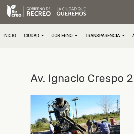
INICIO
CIUDAD
GOBIERNO
TRANSPARENCIA
Av. Ignacio Crespo 2