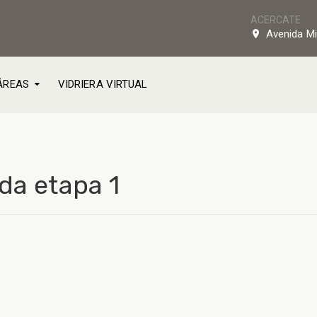
ACERCATE
Avenida Mi
ÁREAS
VIDRIERA VIRTUAL
da etapa 1