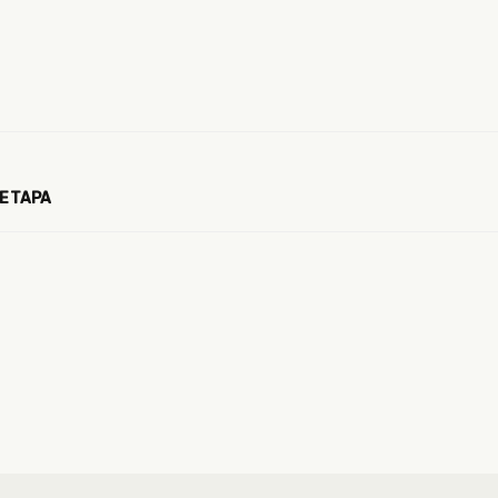
 ETAPA