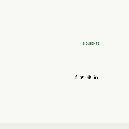
SIGUIENTE