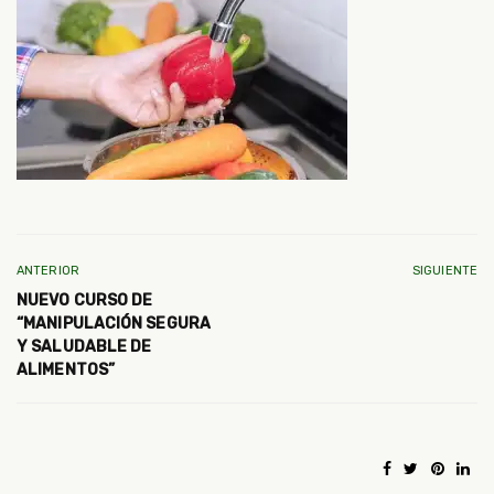
ANTERIOR
SIGUIENTE
NUEVO CURSO DE
“MANIPULACIÓN SEGURA
Y SALUDABLE DE
ALIMENTOS”