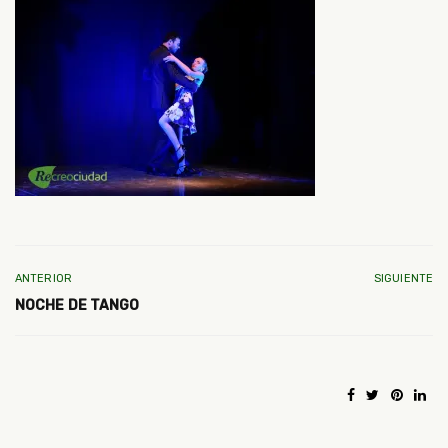
ANTERIOR
SIGUIENTE
NOCHE DE TANGO