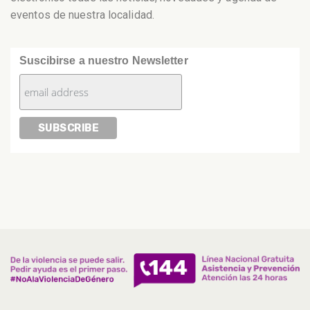
eventos de nuestra localidad.
Suscibirse a nuestro Newsletter