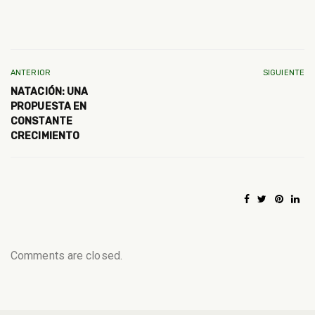
ANTERIOR
SIGUIENTE
NATACIÓN: UNA
PROPUESTA EN
CONSTANTE
CRECIMIENTO
Comments are closed.