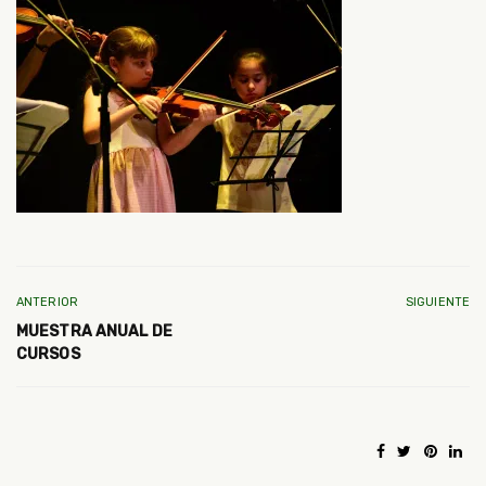
ANTERIOR
SIGUIENTE
MUESTRA ANUAL DE
CURSOS