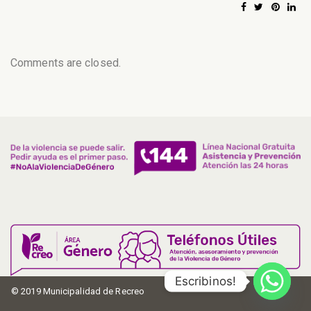
Comments are closed.
Escribinos!
© 2019 Municipalidad de Recreo