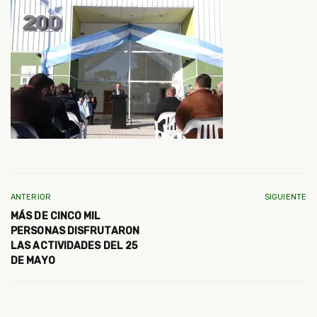
ANTERIOR
SIGUIENTE
MÁS DE CINCO MIL
PERSONAS DISFRUTARON
LAS ACTIVIDADES DEL 25
DE MAYO