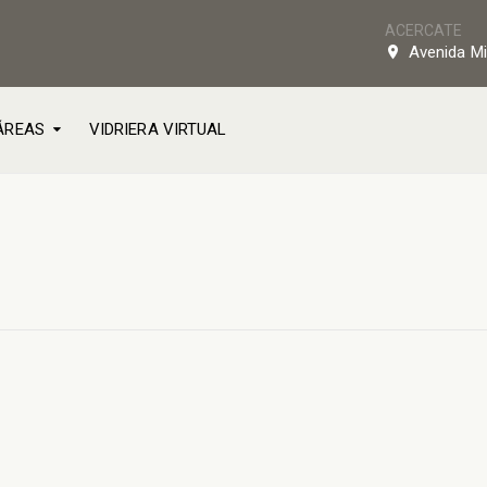
ACERCATE
Avenida Mi
ÁREAS
VIDRIERA VIRTUAL