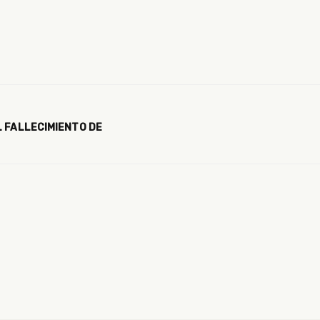
L FALLECIMIENTO DE