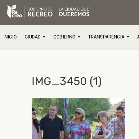
INICIO
CIUDAD
GOBIERNO
TRANSPARENCIA
IMG_3450 (1)