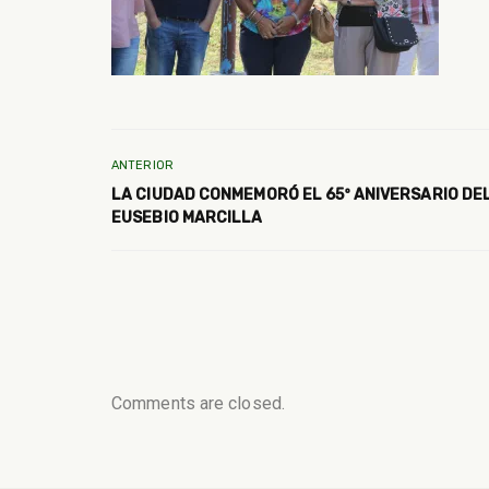
ANTERIOR
LA CIUDAD CONMEMORÓ EL 65º ANIVERSARIO DE
EUSEBIO MARCILLA
Comments are closed.