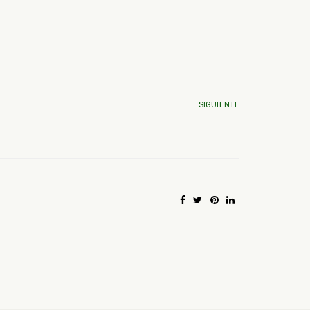
SIGUIENTE