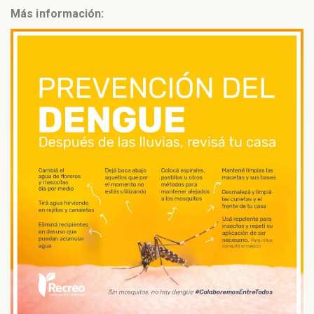
Más información: