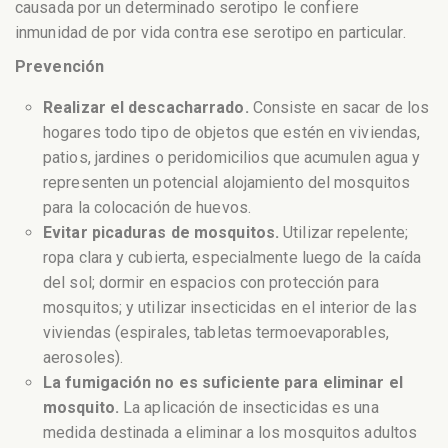
causada por un determinado serotipo le confiere
inmunidad de por vida contra ese serotipo en particular.
Prevención
Realizar el descacharrado.
Consiste en sacar de los
hogares todo tipo de objetos que estén en viviendas,
patios, jardines o peridomicilios que acumulen agua y
representen un potencial alojamiento del mosquitos
para la colocación de huevos.
Evitar picaduras de mosquitos.
Utilizar repelente;
ropa clara y cubierta, especialmente luego de la caída
del sol; dormir en espacios con protección para
mosquitos; y utilizar insecticidas en el interior de las
viviendas (espirales, tabletas termoevaporables,
aerosoles).
La fumigación no es suficiente para eliminar el
mosquito.
La aplicación de insecticidas es una
medida destinada a eliminar a los mosquitos adultos