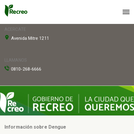
ACERCATE
Avenida Mitre 1211
LLAMANOS
0810-268-6666
Información sobre Dengue