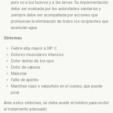
pero no a los huevos y a las larvas. Su implementación
debe ser evaluada por las autoridades sanitarias y
siempre debe ser acompañada por acciones que
promuevan la eliminación de todos los recipientes que
acumulan agua.
Síntomas
Fiebre alta, mayor a 38º C
Dolores musculares intensos
Dolor detrás de los ojos
Dolor de cabeza
Malestar
Falta de apetito
Manchas rojas o sarpullido en el cuerpo, que puede
picar
Ante estos síntomas, se debe acudir al médico para recibir
el tratamiento adecuado.