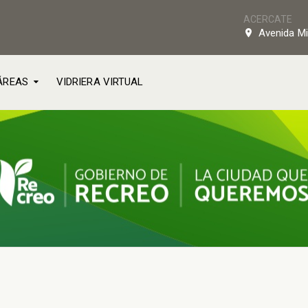
ACERCATE
Avenida Mi
ÁREAS
VIDRIERA VIRTUAL