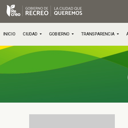
INICIO
CIUDAD
GOBIERNO
TRANSPARENCIA