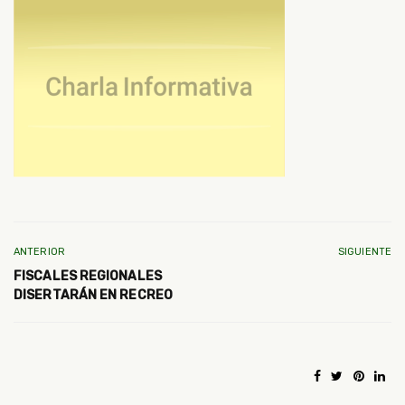
ANTERIOR
SIGUIENTE
FISCALES REGIONALES
DISERTARÁN EN RECREO