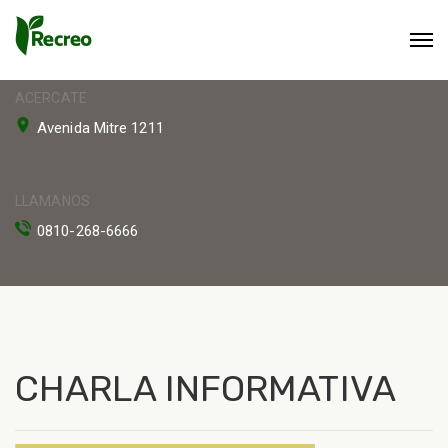
ACERCATE
Avenida Mitre 1211
LLAMANOS
0810-268-6666
CHARLA INFORMATIVA