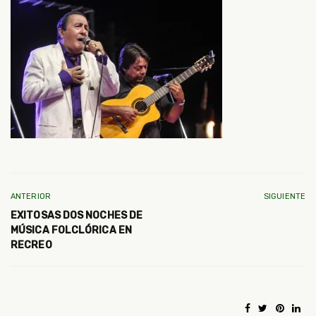
ANTERIOR
SIGUIENTE
EXITOSAS DOS NOCHES DE
MÚSICA FOLCLÓRICA EN
RECREO