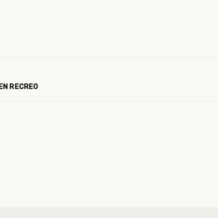
 EN RECREO