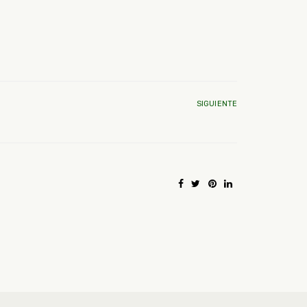
SIGUIENTE