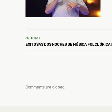
ANTERIOR
EXITOSAS DOS NOCHES DE MÚSICA FOLCLÓRICA
Comments are closed.