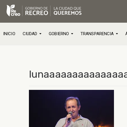
INICIO
CIUDAD
GOBIERNO
TRANSPARENCIA
lunaaaaaaaaaaaaaa