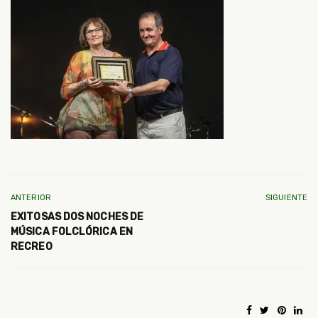
ANTERIOR
SIGUIENTE
EXITOSAS DOS NOCHES DE
MÚSICA FOLCLÓRICA EN
RECREO