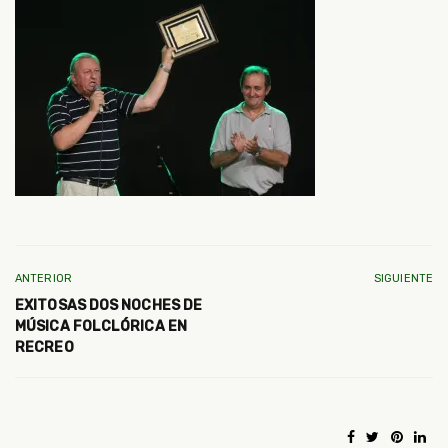
ANTERIOR
SIGUIENTE
EXITOSAS DOS NOCHES DE
MÚSICA FOLCLÓRICA EN
RECREO