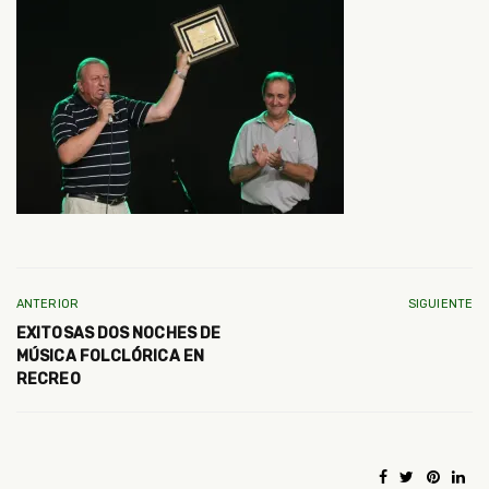
ANTERIOR
SIGUIENTE
EXITOSAS DOS NOCHES DE
MÚSICA FOLCLÓRICA EN
RECREO