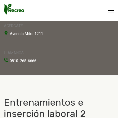
ACERCATE
Avenida Mitre 1211
LLAMANOS
0810-268-6666
Entrenamientos e
inserción laboral 2