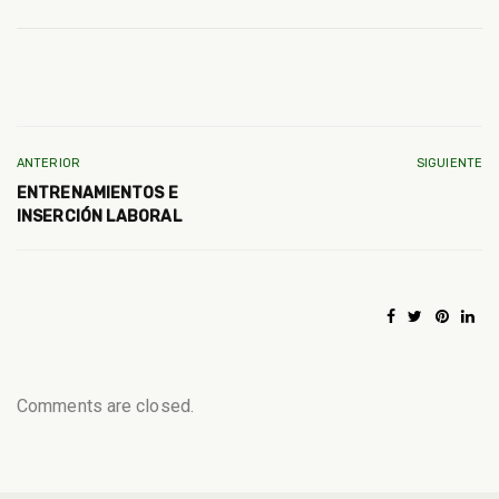
ANTERIOR
SIGUIENTE
ENTRENAMIENTOS E
INSERCIÓN LABORAL
Comments are closed.