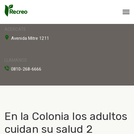
ACERCATE
Avenida Mitre 1211
LLAMANOS
0810-268-6666
En la Colonia los adultos
cuidan su salud 2