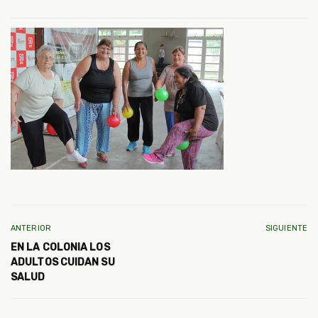
ANTERIOR
SIGUIENTE
EN LA COLONIA LOS
ADULTOS CUIDAN SU
SALUD