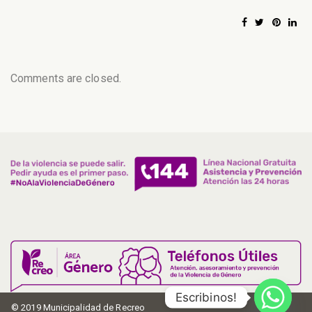
Comments are closed.
Escribinos!
© 2019 Municipalidad de Recreo