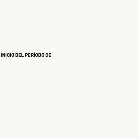
INICIO DEL PERÍODO DE