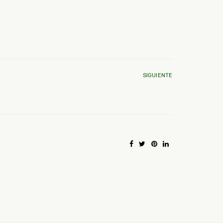
SIGUIENTE