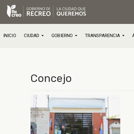
INICIO
CIUDAD
GOBIERNO
TRANSPARENCIA
Concejo