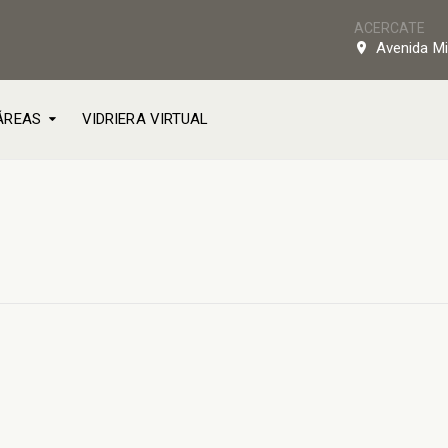
ACERCATE
Avenida Mi
ÁREAS
VIDRIERA VIRTUAL