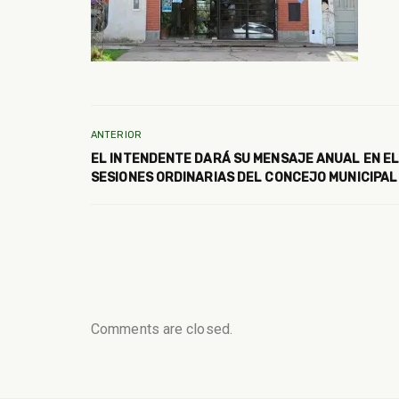
ANTERIOR
EL INTENDENTE DARÁ SU MENSAJE ANUAL EN EL 
SESIONES ORDINARIAS DEL CONCEJO MUNICIPAL
Comments are closed.