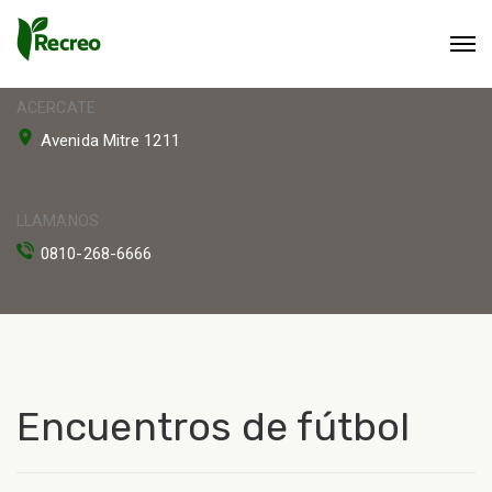
ACERCATE
Avenida Mitre 1211
LLAMANOS
0810-268-6666
Encuentros de fútbol