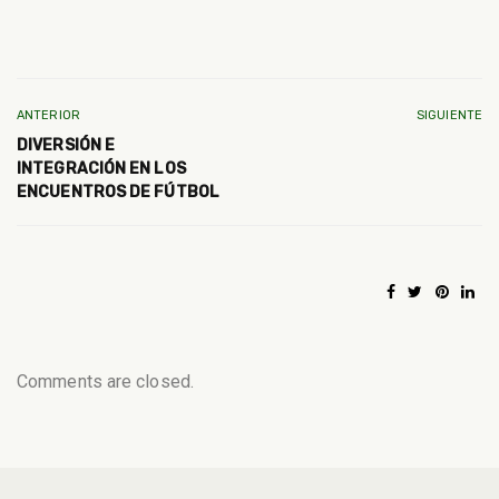
ANTERIOR
SIGUIENTE
DIVERSIÓN E
INTEGRACIÓN EN LOS
ENCUENTROS DE FÚTBOL
Comments are closed.