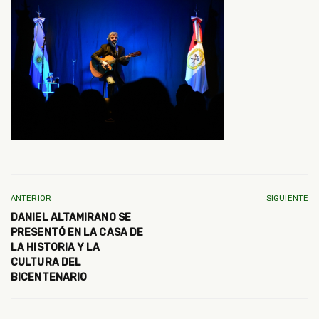
ANTERIOR
SIGUIENTE
DANIEL ALTAMIRANO SE
PRESENTÓ EN LA CASA DE
LA HISTORIA Y LA
CULTURA DEL
BICENTENARIO