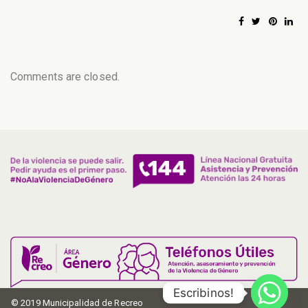
Comments are closed.
Escribinos!
© 2019 Municipalidad de Recreo