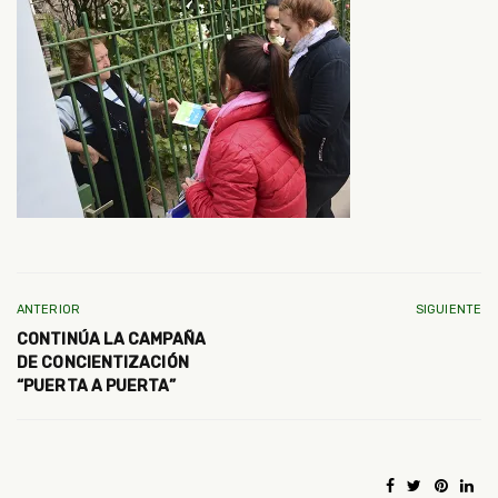
ANTERIOR
SIGUIENTE
CONTINÚA LA CAMPAÑA
DE CONCIENTIZACIÓN
“PUERTA A PUERTA”