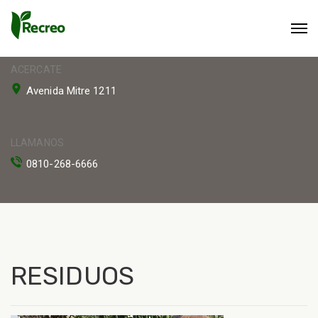
ACERCATE
Avenida Mitre 1211
LLAMANOS
0810-268-6666
RESIDUOS