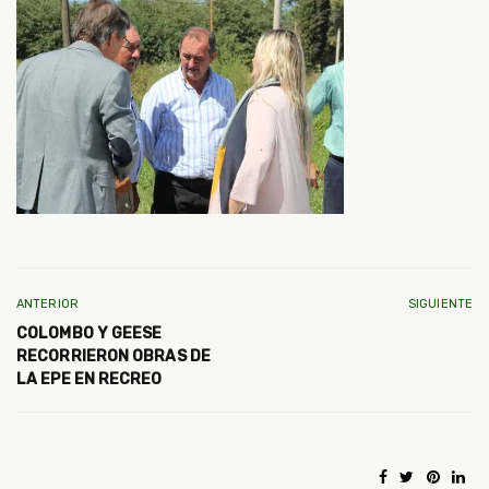
ANTERIOR
SIGUIENTE
COLOMBO Y GEESE
RECORRIERON OBRAS DE
LA EPE EN RECREO