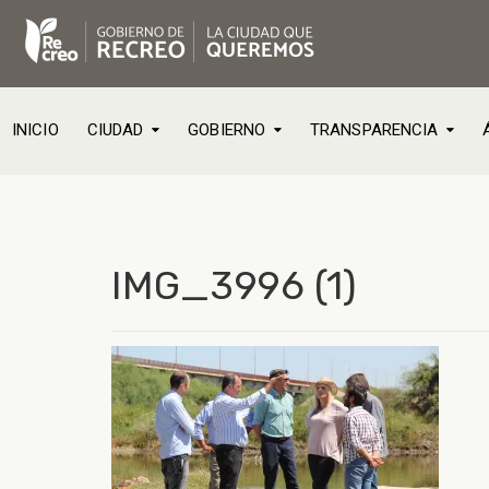
INICIO
CIUDAD
GOBIERNO
TRANSPARENCIA
IMG_3996 (1)