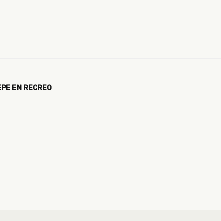
EPE EN RECREO