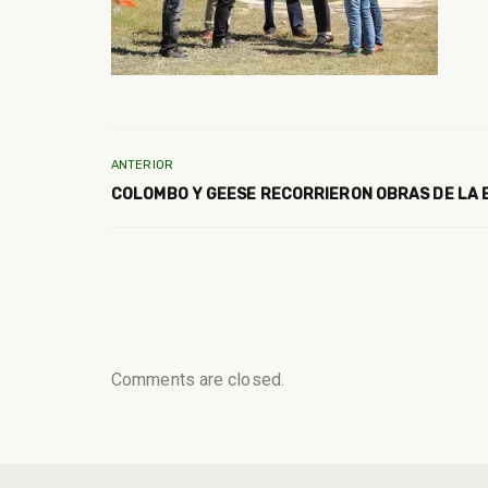
ANTERIOR
COLOMBO Y GEESE RECORRIERON OBRAS DE LA 
Comments are closed.