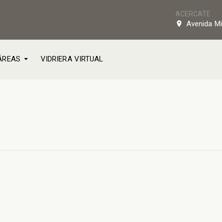
ACERCATE
Avenida Mi
ÁREAS
VIDRIERA VIRTUAL