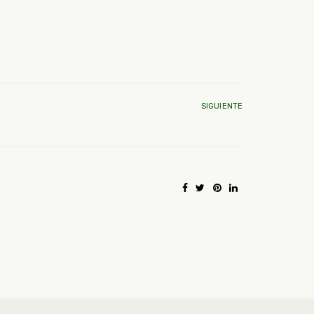
SIGUIENTE