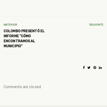
ANTERIOR
SIGUIENTE
COLOMBO PRESENTÓ EL
INFORME “CÓMO
ENCONTRAMOS AL
MUNICIPIO”
Comments are closed.