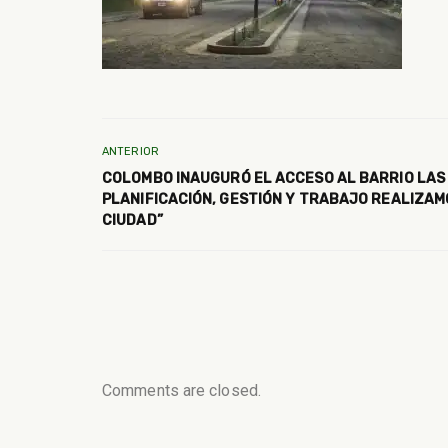
ANTERIOR
COLOMBO INAUGURÓ EL ACCESO AL BARRIO LAS
PLANIFICACIÓN, GESTIÓN Y TRABAJO REALIZAM
CIUDAD”
Comments are closed.