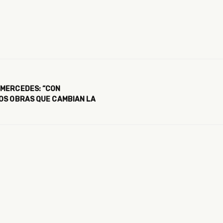
 MERCEDES: “CON
OS OBRAS QUE CAMBIAN LA