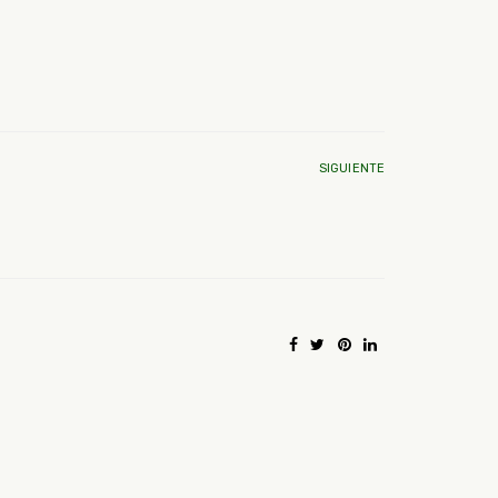
SIGUIENTE