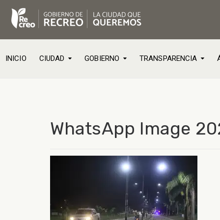
INICIO
CIUDAD
GOBIERNO
TRANSPARENCIA
WhatsApp Image 2025