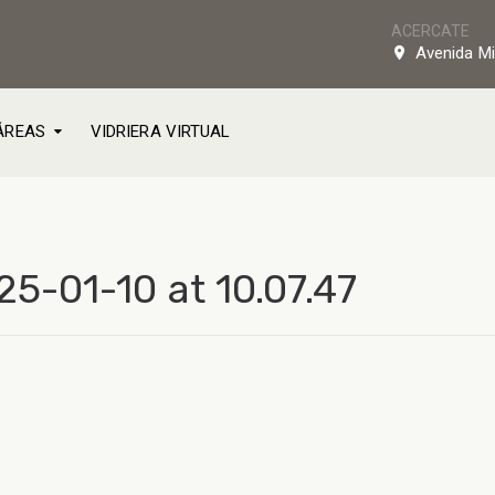
ACERCATE
Avenida Mi
ÁREAS
VIDRIERA VIRTUAL
-01-10 at 10.07.47