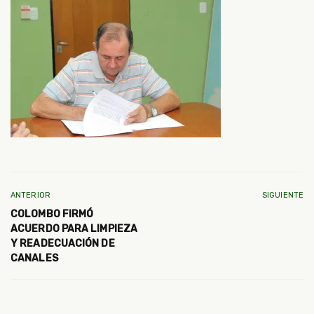
ANTERIOR
SIGUIENTE
COLOMBO FIRMÓ
ACUERDO PARA LIMPIEZA
Y READECUACIÓN DE
CANALES