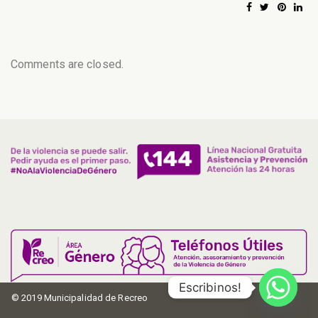
Comments are closed.
Escribinos!
© 2019 Municipalidad de Recreo