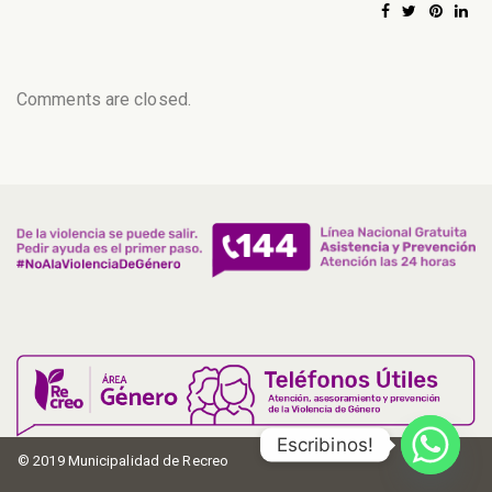
Comments are closed.
Escribinos!
© 2019 Municipalidad de Recreo