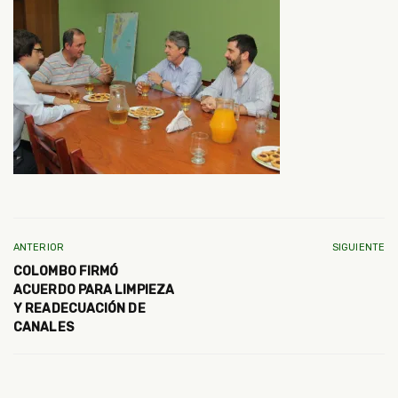
ANTERIOR
SIGUIENTE
COLOMBO FIRMÓ
ACUERDO PARA LIMPIEZA
Y READECUACIÓN DE
CANALES